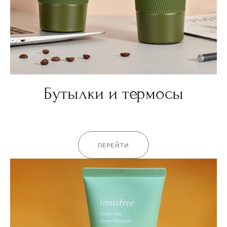
Бутылки и термосы
ПЕРЕЙТИ