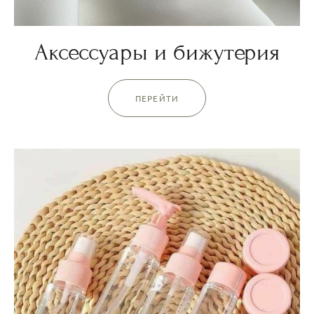
Аксессуары и бижутерия
ПЕРЕЙТИ