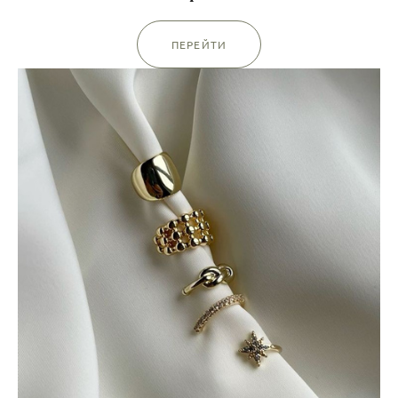
ПЕРЕЙТИ