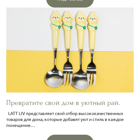
Превратите свой дом в уютный рай.
LATT LIV представляет свой отбор высококачественных
товаров для дома, которые добавят уют и стиль в каждое
помещение…