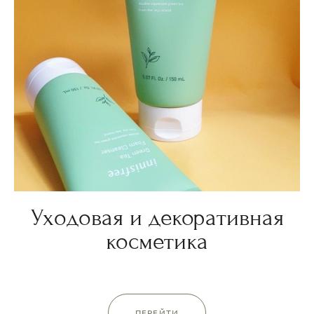
Уходовая и декоративная
косметика
ПЕРЕЙТИ