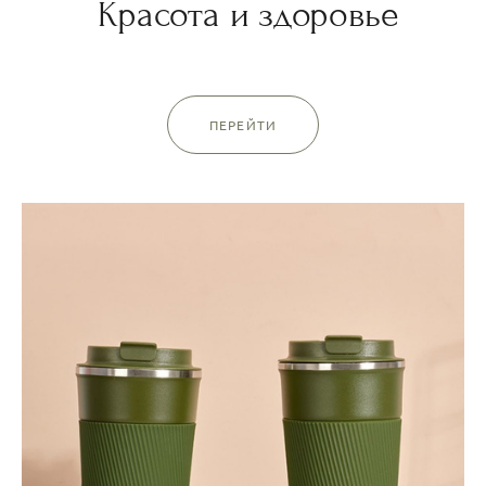
Красота и здоровье
ПЕРЕЙТИ