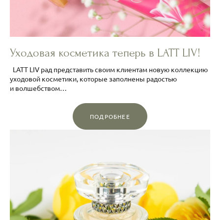
Уходовая косметика теперь в LATT LIV!
LATT LIV рад представить своим клиентам новую коллекцию
уходовой косметики, которые заполнены радостью
и волшебством…
ПОДРОБНЕЕ