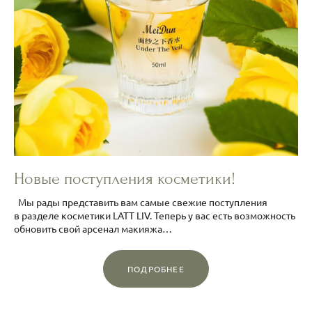
Новые поступления косметики!
Мы рады представить вам самые свежие поступления
в разделе косметики LATT LIV. Теперь у вас есть возможность
обновить свой арсенал макияжа…
ПОДРОБНЕЕ