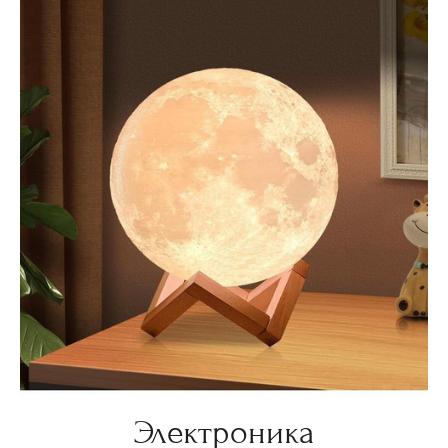
Электроника