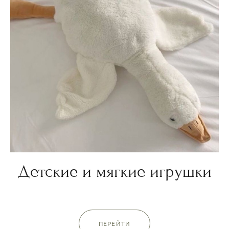
Детские и мягкие игрушки
ПЕРЕЙТИ