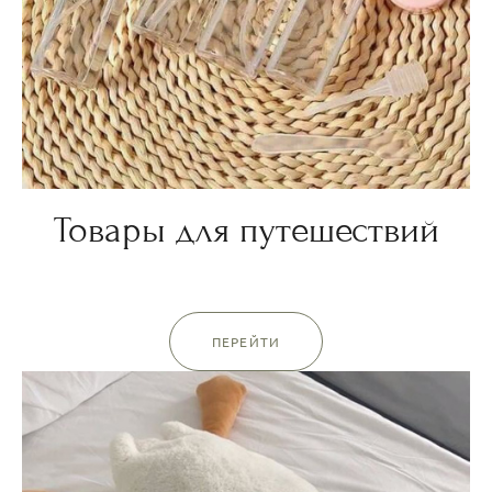
Товары для путешествий
ПЕРЕЙТИ