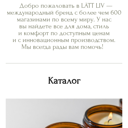
Добро пожаловать в LÄTT LIV —
международный бренд с более чем 600
магазинами по всему миру. У нас
вы найдете все для дома, стиль
и комфорт по доступным ценам
и с инновационным производством.
Мы всегда рады вам помочь!
Каталог