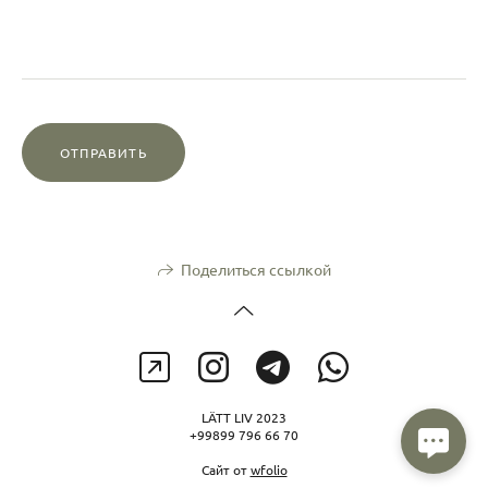
ОТПРАВИТЬ
Поделиться ссылкой
LÄTT LIV 2023
+99899 796 66 70
Сайт от
wfolio