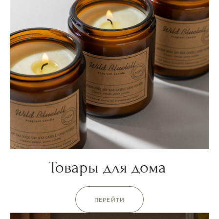
Товары для дома
ПЕРЕЙТИ