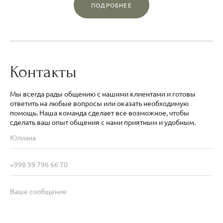
ПОДРОБНЕЕ
Контакты
Мы всегда рады общению с нашими клиентами и готовы
ответить на любые вопросы или оказать необходимую
помощь. Наша команда сделает все возможное, чтобы
сделать ваш опыт общения с нами приятным и удобным.