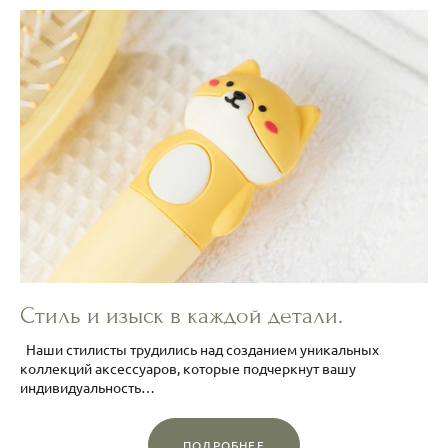
Стиль и изыск в каждой детали.
Наши стилисты трудились над созданием уникальных
коллекций аксессуаров, которые подчеркнут вашу
индивидуальность…
ПОДРОБНЕЕ