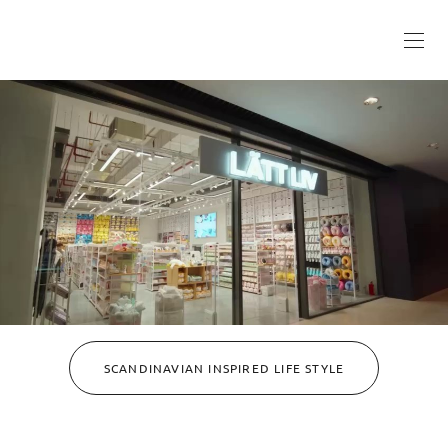
SCANDINAVIAN INSPIRED LIFE STYLE